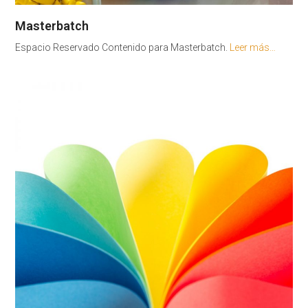
Masterbatch
Espacio Reservado Contenido para Masterbatch.
Leer más…