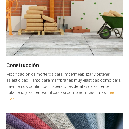
Construcción
Modificación de morteros para impermeabilizar y obtener
eslásticidad. Tanto para membranas muy elásticas como para
pavimentos contínuos; dispersiones de látex de estireno-
butadieno y estireno-acrilicas así como acrílicas puras.
Leer
más…